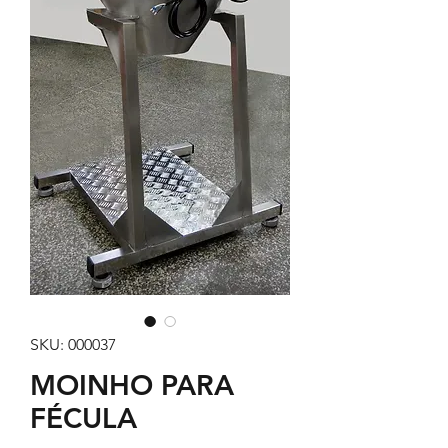
SKU: 000037
MOINHO PARA
FÉCULA