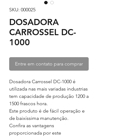
SKU: 000025
DOSADORA
CARROSSEL DC-
1000
Entre em contato para comprar
Dosadora Carrossel DC-1000 é
utilizada nas mais variadas industrias
tem c
apacidade de produção 1200 a
1500 frascos hora.
Este produto é de fácil operação e
de baixíssima manutenção.
Confira as vantagens
proporcionada por este