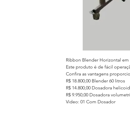
Ribbon Blender Horizontal em 
Este produto é de fácil opera
Confira as vantagens proporci
R$ 18.800,00 Blender 60 litros
R$ 14.800,00 Dosadora helicoi
R$ 9.950,00 Dosadora volumetr
Video: 01 Com Dosador