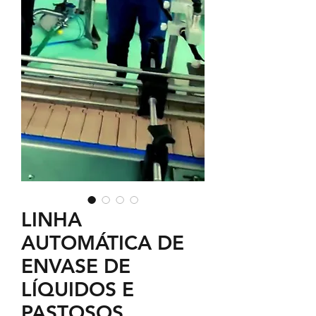
LINHA
AUTOMÁTICA DE
ENVASE DE
LÍQUIDOS E
PASTOSOS