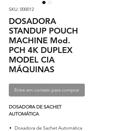
SKU: 000012
DOSADORA
STANDUP POUCH
MACHINE Mod.
PCH 4K DUPLEX
MODEL CIA
MÁQUINAS
Entre em contato para comprar
DOSADORA DE SACHET
AUTOMÁTICA
Dosadora de Sachet Automática